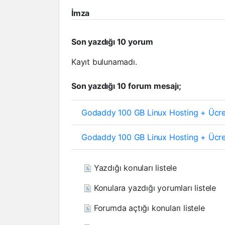
İmza
Son yazdığı 10 yorum
Kayıt bulunamadı.
Son yazdığı 10 forum mesajı;
Godaddy 100 GB Linux Hosting + Ücret
Godaddy 100 GB Linux Hosting + Ücret
Yazdığı konuları listele
Konulara yazdığı yorumları listele
Forumda açtığı konuları listele