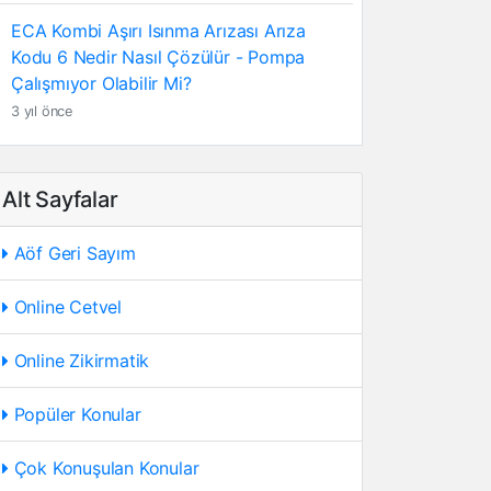
ECA Kombi Aşırı Isınma Arızası Arıza
Kodu 6 Nedir Nasıl Çözülür - Pompa
Çalışmıyor Olabilir Mi?
3 yıl önce
Alt Sayfalar
Aöf Geri Sayım
Online Cetvel
Online Zikirmatik
Popüler Konular
Çok Konuşulan Konular