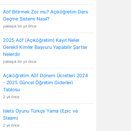
Aöf Bitirmek Zor mu? Açıköğretim Ders
Geçme Sistemi Nasıl?
yaklaşık bir yıl önce
2025 Aöf (Açıköğretim) Kayıt Neler
Gerekli Kimler Başvuru Yapabilir Şartlar
Nelerdir
yaklaşık bir yıl önce
Açıköğretim Aöf Dönem Ücretleri 2024
- 2025 Güncel Öğretim Giderleri
Tablosu
2 yıl önce
Islets Oyunu Türkçe Yama (Epic ve
Steam)
2 yıl önce