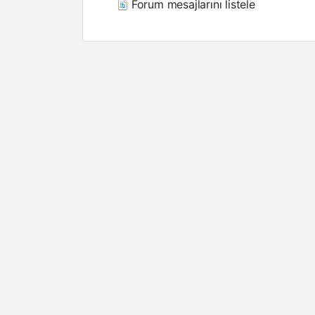
Forum mesajlarını listele