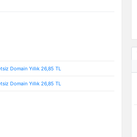
siz Domain Yıllık 26,85 TL
siz Domain Yıllık 26,85 TL