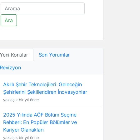
Ara
Yeni Konular
Son Yorumlar
Revizyon
Akıllı Şehir Teknolojileri: Geleceğin
Şehirlerini Şekillendiren İnovasyonlar
yaklaşık bir yıl önce
2025 Yılında AÖF Bölüm Seçme
Rehberi: En Popüler Bölümler ve
Kariyer Olanakları
yaklaşık bir yıl önce