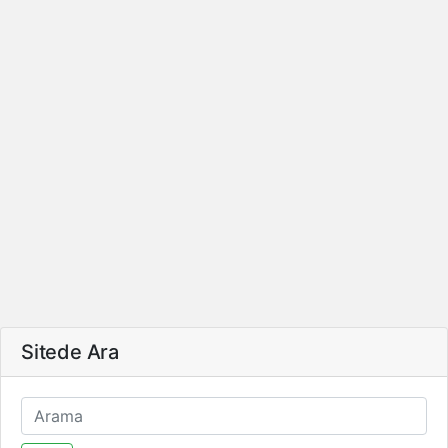
Sitede Ara