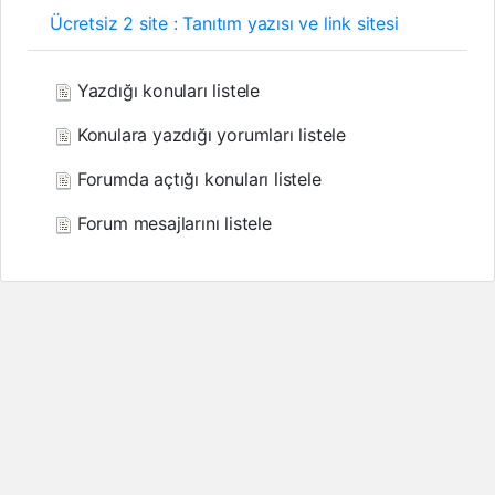
Ücretsiz 2 site : Tanıtım yazısı ve link sitesi
Yazdığı konuları listele
Konulara yazdığı yorumları listele
Forumda açtığı konuları listele
Forum mesajlarını listele