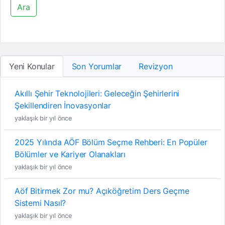
Ara
Yeni Konular
Son Yorumlar
Revizyon
Akıllı Şehir Teknolojileri: Geleceğin Şehirlerini
Şekillendiren İnovasyonlar
yaklaşık bir yıl önce
2025 Yılında AÖF Bölüm Seçme Rehberi: En Popüler
Bölümler ve Kariyer Olanakları
yaklaşık bir yıl önce
Aöf Bitirmek Zor mu? Açıköğretim Ders Geçme
Sistemi Nasıl?
yaklaşık bir yıl önce