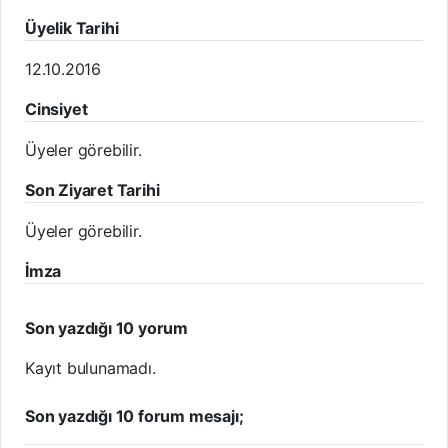
Üyelik Tarihi
12.10.2016
Cinsiyet
Üyeler görebilir.
Son Ziyaret Tarihi
Üyeler görebilir.
İmza
Son yazdığı 10 yorum
Kayıt bulunamadı.
Son yazdığı 10 forum mesajı;