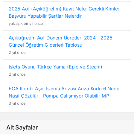
2025 Aöf (Açıköğretim) Kayıt Neler Gerekli Kimler
Başvuru Yapabilir Şartlar Nelerdir
yaklaşık bir yıl önce
Açıköğretim Aöf Dönem Ücretleri 2024 - 2025
Güncel Öğretim Giderleri Tablosu
2 yıl önce
Islets Oyunu Türkçe Yama (Epic ve Steam)
2 yıl önce
ECA Kombi Aşırı Isınma Arızası Arıza Kodu 6 Nedir
Nasıl Çözülür - Pompa Çalışmıyor Olabilir Mi?
3 yıl önce
Alt Sayfalar