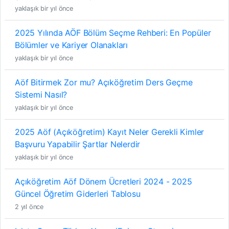
yaklaşık bir yıl önce
2025 Yılında AÖF Bölüm Seçme Rehberi: En Popüler
Bölümler ve Kariyer Olanakları
yaklaşık bir yıl önce
Aöf Bitirmek Zor mu? Açıköğretim Ders Geçme
Sistemi Nasıl?
yaklaşık bir yıl önce
2025 Aöf (Açıköğretim) Kayıt Neler Gerekli Kimler
Başvuru Yapabilir Şartlar Nelerdir
yaklaşık bir yıl önce
Açıköğretim Aöf Dönem Ücretleri 2024 - 2025
Güncel Öğretim Giderleri Tablosu
2 yıl önce