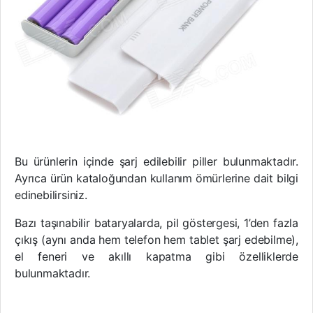
Bu ürünlerin içinde şarj edilebilir piller bulunmaktadır.
Ayrıca ürün kataloğundan kullanım ömürlerine dait bilgi
edinebilirsiniz.
Bazı taşınabilir bataryalarda, pil göstergesi, 1’den fazla
çıkış (aynı anda hem telefon hem tablet şarj edebilme),
el feneri ve akıllı kapatma gibi özelliklerde
bulunmaktadır.