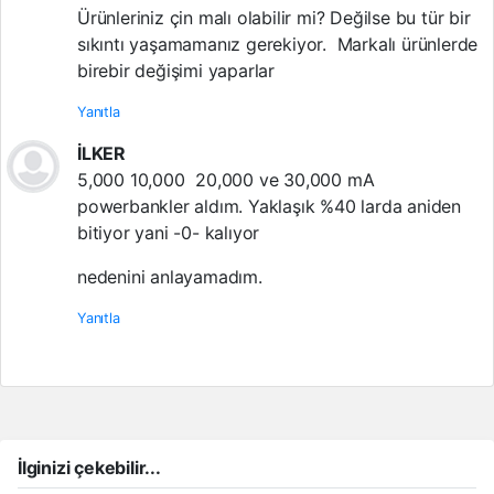
Ürünleriniz çin malı olabilir mi? Değilse bu tür bir
sıkıntı yaşamamanız gerekiyor. Markalı ürünlerde
birebir değişimi yaparlar
Yanıtla
İLKER
5,000 10,000 20,000 ve 30,000 mA
powerbankler aldım. Yaklaşık %40 larda aniden
bitiyor yani -0- kalıyor
nedenini anlayamadım.
Yanıtla
İlginizi çekebilir...