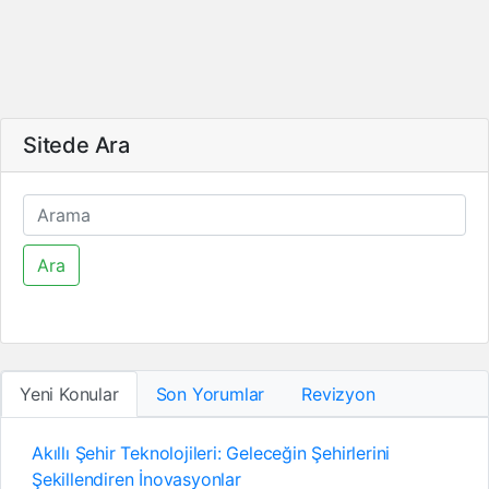
Sitede Ara
Ara
Yeni Konular
Son Yorumlar
Revizyon
Akıllı Şehir Teknolojileri: Geleceğin Şehirlerini
Şekillendiren İnovasyonlar