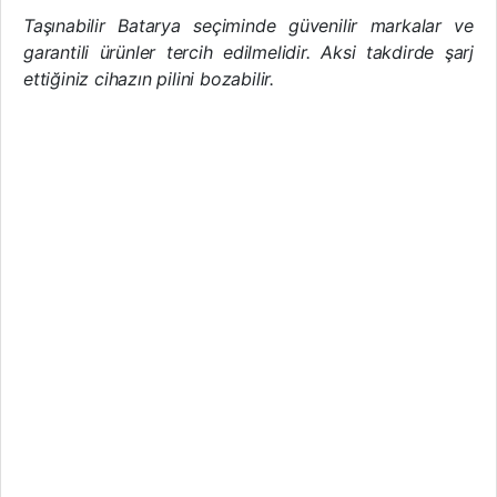
Taşınabilir Batarya seçiminde güvenilir markalar ve
garantili ürünler tercih edilmelidir. Aksi takdirde şarj
ettiğiniz cihazın pilini bozabilir.