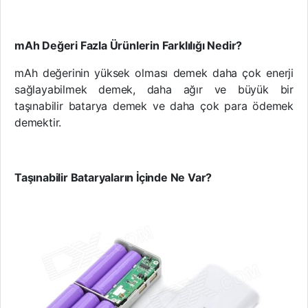
mAh Değeri Fazla Ürünlerin Farklılığı Nedir?
mAh değerinin yüksek olması demek daha çok enerji
sağlayabilmek demek, daha ağır ve büyük bir
taşınabilir batarya demek ve daha çok para ödemek
demektir.
Taşınabilir Bataryaların İçinde Ne Var?