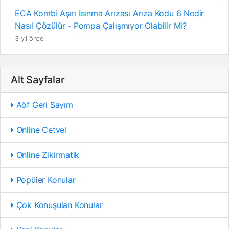
ECA Kombi Aşırı Isınma Arızası Arıza Kodu 6 Nedir
Nasıl Çözülür - Pompa Çalışmıyor Olabilir Mi?
3 yıl önce
Alt Sayfalar
Aöf Geri Sayım
Online Cetvel
Online Zikirmatik
Popüler Konular
Çok Konuşulan Konular