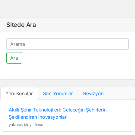
Sitede Ara
Ara
Yeni Konular
Son Yorumlar
Revizyon
Akıllı Şehir Teknolojileri: Geleceğin Şehirlerini
Şekillendiren İnovasyonlar
yaklaşık bir yıl önce