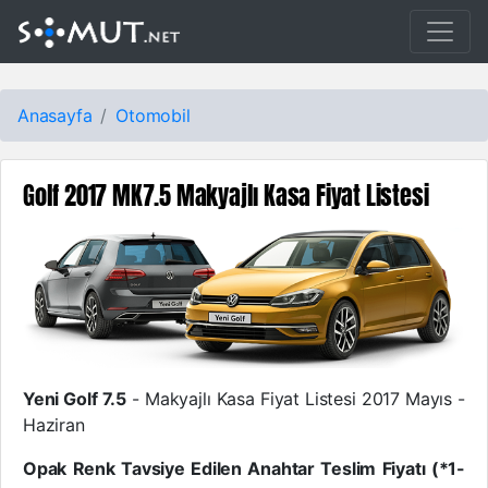
Anasayfa
Otomobil
Golf 2017 MK7.5 Makyajlı Kasa Fiyat Listesi
Yeni Golf 7.5
- Makyajlı Kasa Fiyat Listesi 2017 Mayıs -
Haziran
Opak Renk Tavsiye Edilen Anahtar Teslim Fiyatı (*1-