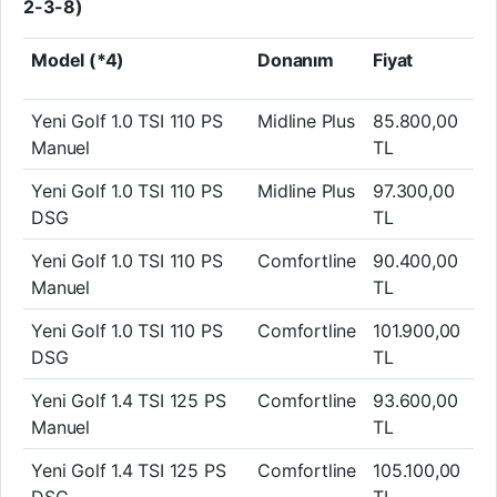
2-3-8)
Model (*4)
Donanım
Fiyat
Yeni Golf 1.0 TSI 110 PS
Midline Plus
85.800,00
Manuel
TL
Yeni Golf 1.0 TSI 110 PS
Midline Plus
97.300,00
DSG
TL
Yeni Golf 1.0 TSI 110 PS
Comfortline
90.400,00
Manuel
TL
Yeni Golf 1.0 TSI 110 PS
Comfortline
101.900,00
DSG
TL
Yeni Golf 1.4 TSI 125 PS
Comfortline
93.600,00
Manuel
TL
Yeni Golf 1.4 TSI 125 PS
Comfortline
105.100,00