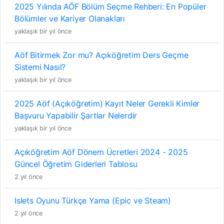
2025 Yılında AÖF Bölüm Seçme Rehberi: En Popüler
Bölümler ve Kariyer Olanakları
yaklaşık bir yıl önce
Aöf Bitirmek Zor mu? Açıköğretim Ders Geçme
Sistemi Nasıl?
yaklaşık bir yıl önce
2025 Aöf (Açıköğretim) Kayıt Neler Gerekli Kimler
Başvuru Yapabilir Şartlar Nelerdir
yaklaşık bir yıl önce
Açıköğretim Aöf Dönem Ücretleri 2024 - 2025
Güncel Öğretim Giderleri Tablosu
2 yıl önce
Islets Oyunu Türkçe Yama (Epic ve Steam)
2 yıl önce