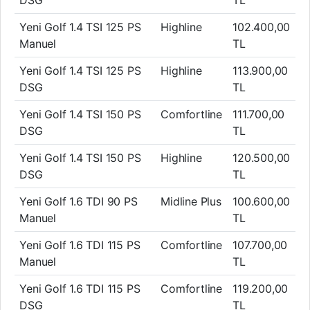
DSG
TL
Yeni Golf 1.4 TSI 125 PS
Highline
102.400,00
Manuel
TL
Yeni Golf 1.4 TSI 125 PS
Highline
113.900,00
DSG
TL
Yeni Golf 1.4 TSI 150 PS
Comfortline
111.700,00
DSG
TL
Yeni Golf 1.4 TSI 150 PS
Highline
120.500,00
DSG
TL
Yeni Golf 1.6 TDI 90 PS
Midline Plus
100.600,00
Manuel
TL
Yeni Golf 1.6 TDI 115 PS
Comfortline
107.700,00
Manuel
TL
Yeni Golf 1.6 TDI 115 PS
Comfortline
119.200,00
DSG
TL