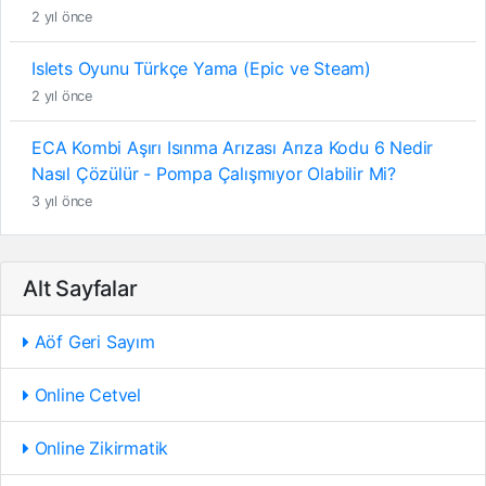
2 yıl önce
Islets Oyunu Türkçe Yama (Epic ve Steam)
2 yıl önce
ECA Kombi Aşırı Isınma Arızası Arıza Kodu 6 Nedir
Nasıl Çözülür - Pompa Çalışmıyor Olabilir Mi?
3 yıl önce
Alt Sayfalar
Aöf Geri Sayım
Online Cetvel
Online Zikirmatik