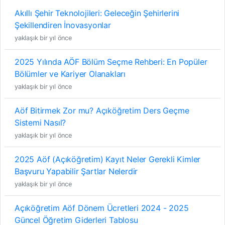
Akıllı Şehir Teknolojileri: Geleceğin Şehirlerini
Şekillendiren İnovasyonlar
yaklaşık bir yıl önce
2025 Yılında AÖF Bölüm Seçme Rehberi: En Popüler
Bölümler ve Kariyer Olanakları
yaklaşık bir yıl önce
Aöf Bitirmek Zor mu? Açıköğretim Ders Geçme
Sistemi Nasıl?
yaklaşık bir yıl önce
2025 Aöf (Açıköğretim) Kayıt Neler Gerekli Kimler
Başvuru Yapabilir Şartlar Nelerdir
yaklaşık bir yıl önce
Açıköğretim Aöf Dönem Ücretleri 2024 - 2025
Güncel Öğretim Giderleri Tablosu