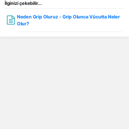
İlginizi çekebilir...
Neden Grip Oluruz - Grip Olunca Vücutta Neler
Olur?