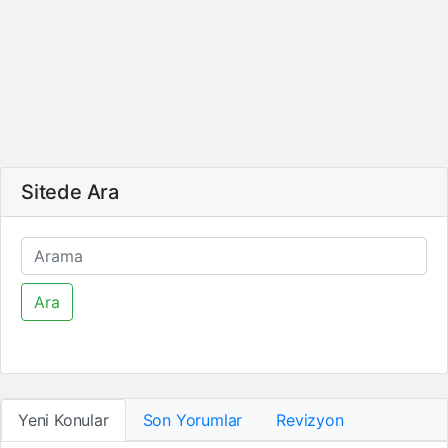
Sitede Ara
Ara
Yeni Konular
Son Yorumlar
Revizyon