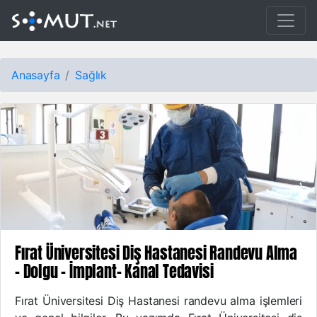
Anasayfa
Sağlık
Fırat Üniversitesi Diş Hastanesi Randevu Alma
- Dolgu - İmplant- Kanal Tedavisi
Fırat Üniversitesi Diş Hastanesi randevu alma işlemleri