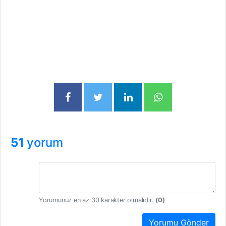
51
yorum
Yorumunuz en az 30 karakter olmalıdır.
(
0
)
Yorumu Gönder