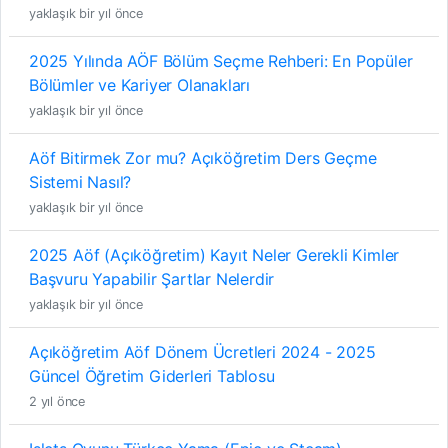
yaklaşık bir yıl önce
2025 Yılında AÖF Bölüm Seçme Rehberi: En Popüler
Bölümler ve Kariyer Olanakları
yaklaşık bir yıl önce
Aöf Bitirmek Zor mu? Açıköğretim Ders Geçme
Sistemi Nasıl?
yaklaşık bir yıl önce
2025 Aöf (Açıköğretim) Kayıt Neler Gerekli Kimler
Başvuru Yapabilir Şartlar Nelerdir
yaklaşık bir yıl önce
Açıköğretim Aöf Dönem Ücretleri 2024 - 2025
Güncel Öğretim Giderleri Tablosu
2 yıl önce