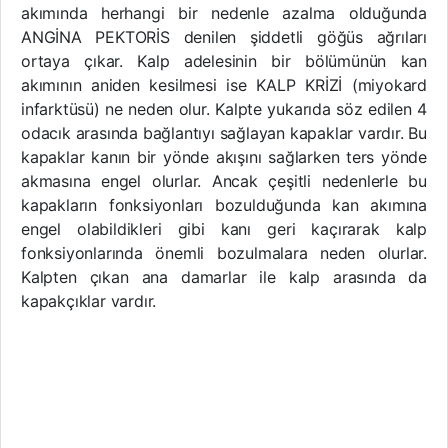
akımında herhangi bir nedenle azalma olduğunda
ANGİNA PEKTORİS denilen şiddetli göğüs ağrıları
ortaya çıkar. Kalp adelesinin bir bölümünün kan
akımının aniden kesilmesi ise KALP KRİZİ (miyokard
infarktüsü) ne neden olur. Kalpte yukarıda söz edilen 4
odacık arasında bağlantıyı sağlayan kapaklar vardır. Bu
kapaklar kanın bir yönde akışını sağlarken ters yönde
akmasına engel olurlar. Ancak çeşitli nedenlerle bu
kapakların fonksiyonları bozulduğunda kan akımına
engel olabildikleri gibi kanı geri kaçırarak kalp
fonksiyonlarında önemli bozulmalara neden olurlar.
Kalpten çıkan ana damarlar ile kalp arasında da
kapakçıklar vardır.