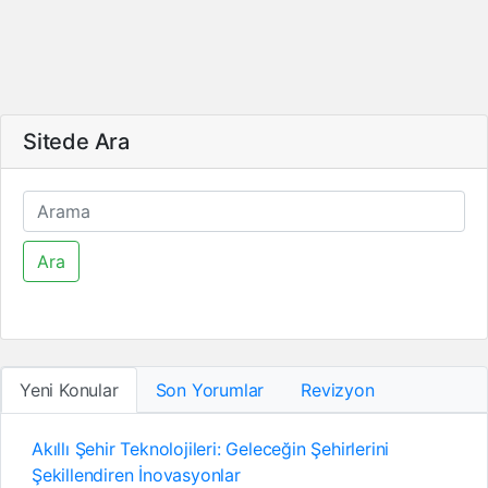
Sitede Ara
Ara
Yeni Konular
Son Yorumlar
Revizyon
Akıllı Şehir Teknolojileri: Geleceğin Şehirlerini
Şekillendiren İnovasyonlar