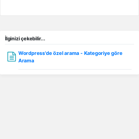
İlginizi çekebilir...
Wordpress'de özel arama - Kategoriye göre
Arama