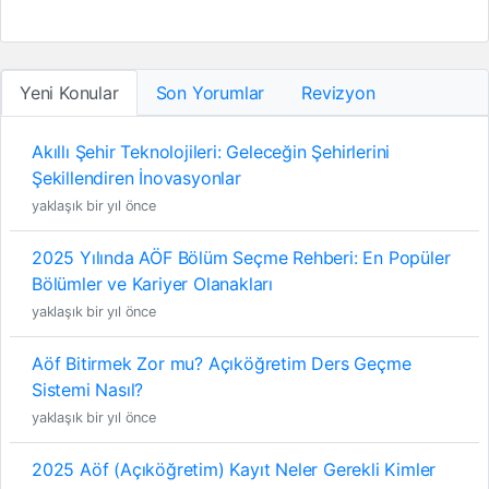
Yeni Konular
Son Yorumlar
Revizyon
Akıllı Şehir Teknolojileri: Geleceğin Şehirlerini
Şekillendiren İnovasyonlar
yaklaşık bir yıl önce
2025 Yılında AÖF Bölüm Seçme Rehberi: En Popüler
Bölümler ve Kariyer Olanakları
yaklaşık bir yıl önce
Aöf Bitirmek Zor mu? Açıköğretim Ders Geçme
Sistemi Nasıl?
yaklaşık bir yıl önce
2025 Aöf (Açıköğretim) Kayıt Neler Gerekli Kimler