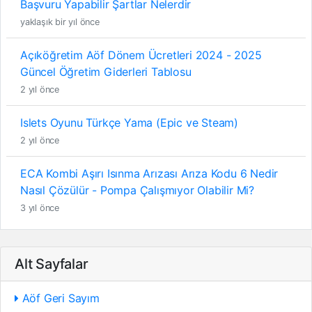
Başvuru Yapabilir Şartlar Nelerdir
yaklaşık bir yıl önce
Açıköğretim Aöf Dönem Ücretleri 2024 - 2025
Güncel Öğretim Giderleri Tablosu
2 yıl önce
Islets Oyunu Türkçe Yama (Epic ve Steam)
2 yıl önce
ECA Kombi Aşırı Isınma Arızası Arıza Kodu 6 Nedir
Nasıl Çözülür - Pompa Çalışmıyor Olabilir Mi?
3 yıl önce
Alt Sayfalar
Aöf Geri Sayım