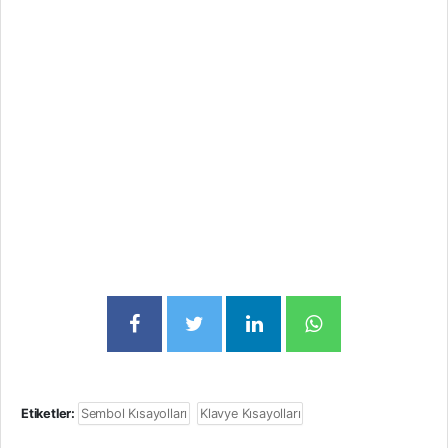
Etiketler:
Sembol Kısayolları
Klavye Kısayolları