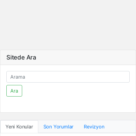
Sitede Ara
Ara
Yeni Konular
Son Yorumlar
Revizyon