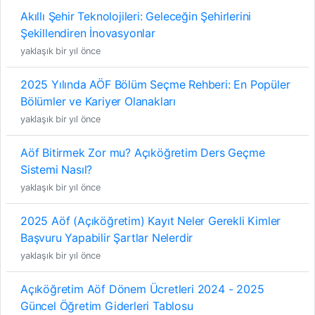
Akıllı Şehir Teknolojileri: Geleceğin Şehirlerini
Şekillendiren İnovasyonlar
yaklaşık bir yıl önce
2025 Yılında AÖF Bölüm Seçme Rehberi: En Popüler
Bölümler ve Kariyer Olanakları
yaklaşık bir yıl önce
Aöf Bitirmek Zor mu? Açıköğretim Ders Geçme
Sistemi Nasıl?
yaklaşık bir yıl önce
2025 Aöf (Açıköğretim) Kayıt Neler Gerekli Kimler
Başvuru Yapabilir Şartlar Nelerdir
yaklaşık bir yıl önce
Açıköğretim Aöf Dönem Ücretleri 2024 - 2025
Güncel Öğretim Giderleri Tablosu