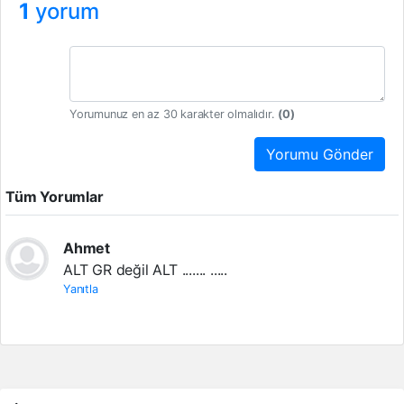
1
yorum
Yorumunuz en az 30 karakter olmalıdır.
(
0
)
Yorumu Gönder
Tüm Yorumlar
Ahmet
ALT GR değil ALT ....... .....
Yanıtla