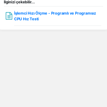
İlginizi çekebilir...
İşlemci Hızı Ölçme - Programlı ve Programsız
CPU Hız Testi