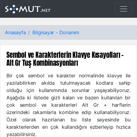
Anasayfa
Bilgisayar - Donanım
Sembol ve Karakterlerin Klavye Kısayolları -
Alt Gr Tuş Kombinasyonları
Bir çok sembol ve karakter normalinde klavye ile
yazılabilirken akılda tutulmayacak kodlara sahip
olduğu için kullanımında sorunlar yaşayabiliyoruz.
Aşağıda ki listede gizli kalan ve bazen kullanılan bir
çok sembol ve karakterleri Alt Gr + harflerin
üzerindeki rakamlarla kombine edip kullanabiliyoruz.
Özel olarak hazırlanan bu liste sayesinde bu
karakterlerden en çok kullandığını ezberleyip hızlıca
yazabilirsiniz.