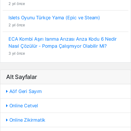
2 yıl önce
Islets Oyunu Türkçe Yama (Epic ve Steam)
2 yıl önce
ECA Kombi Aşırı Isınma Arızası Arıza Kodu 6 Nedir
Nasıl Çözülür - Pompa Çalışmıyor Olabilir Mi?
3 yıl önce
Alt Sayfalar
Aöf Geri Sayım
Online Cetvel
Online Zikirmatik