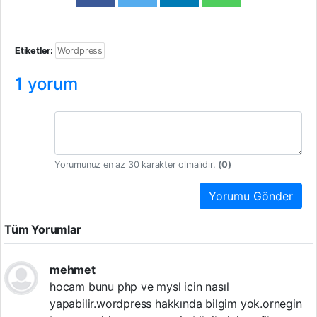
Etiketler:
Wordpress
1
yorum
Yorumunuz en az 30 karakter olmalıdır.
(
0
)
Yorumu Gönder
Tüm Yorumlar
mehmet
hocam bunu php ve mysl icin nasıl
yapabilir.wordpress hakkında bilgim yok.ornegin