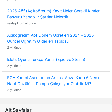
2025 Aöf (Açıköğretim) Kayıt Neler Gerekli Kimler
Başvuru Yapabilir Şartlar Nelerdir
yaklaşık bir yıl önce
Açıköğretim Aöf Dönem Ücretleri 2024 - 2025
Güncel Öğretim Giderleri Tablosu
2 yıl önce
Islets Oyunu Türkçe Yama (Epic ve Steam)
2 yıl önce
ECA Kombi Aşırı Isınma Arızası Arıza Kodu 6 Nedir
Nasıl Çözülür - Pompa Çalışmıyor Olabilir Mi?
3 yıl önce
Alt Sayfalar