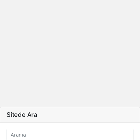
Sitede Ara