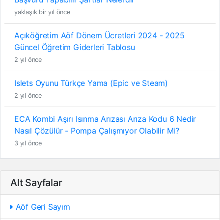
yaklaşık bir yıl önce
Açıköğretim Aöf Dönem Ücretleri 2024 - 2025
Güncel Öğretim Giderleri Tablosu
2 yıl önce
Islets Oyunu Türkçe Yama (Epic ve Steam)
2 yıl önce
ECA Kombi Aşırı Isınma Arızası Arıza Kodu 6 Nedir
Nasıl Çözülür - Pompa Çalışmıyor Olabilir Mi?
3 yıl önce
Alt Sayfalar
Aöf Geri Sayım