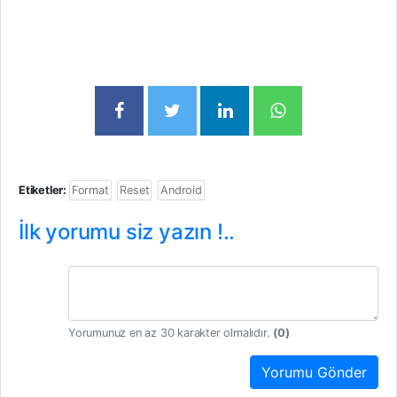
Etiketler:
Format
Reset
Android
İlk yorumu siz yazın !..
Yorumunuz en az 30 karakter olmalıdır.
(
0
)
Yorumu Gönder