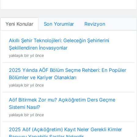
Yeni Konular
Son Yorumlar
Revizyon
Akıllı Şehir Teknolojileri: Geleceğin Şehirlerini
Şekillendiren İnovasyonlar
yaklaşık bir yıl önce
2025 Yılında AÖF Bölüm Seçme Rehberi: En Popüler
Bölümler ve Kariyer Olanakları
yaklaşık bir yıl önce
Aöf Bitirmek Zor mu? Açıköğretim Ders Geçme
Sistemi Nasıl?
yaklaşık bir yıl önce
2025 Aöf (Açıköğretim) Kayıt Neler Gerekli Kimler
Başvuru Yapabilir Şartlar Nelerdir