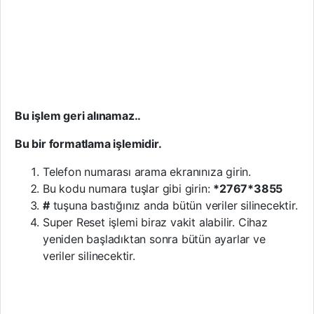
Bu işlem geri alınamaz..
Bu bir formatlama işlemidir.
Telefon numarası arama ekranınıza girin.
Bu kodu numara tuşlar gibi girin:
*2767*3855
#
tuşuna bastığınız anda bütün veriler silinecektir.
Super Reset işlemi biraz vakit alabilir. Cihaz
yeniden başladıktan sonra bütün ayarlar ve
veriler silinecektir.