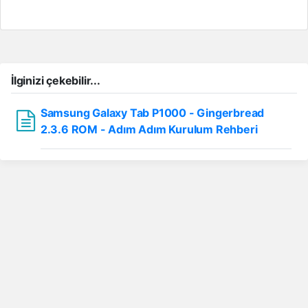
İlginizi çekebilir...
Samsung Galaxy Tab P1000 - Gingerbread
2.3.6 ROM - Adım Adım Kurulum Rehberi