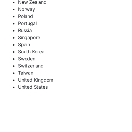
New Zealand
Norway
Poland
Portugal
Russia
Singapore
Spain
South Korea
Sweden
Switzerland
Taiwan
United Kingdom
United States