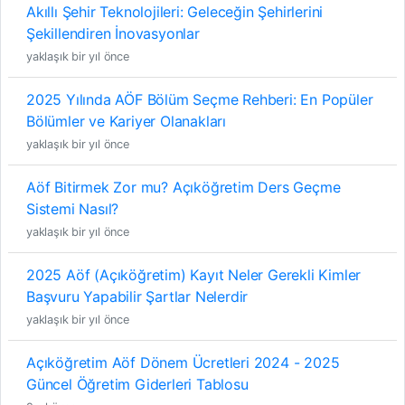
Akıllı Şehir Teknolojileri: Geleceğin Şehirlerini
Şekillendiren İnovasyonlar
yaklaşık bir yıl önce
2025 Yılında AÖF Bölüm Seçme Rehberi: En Popüler
Bölümler ve Kariyer Olanakları
yaklaşık bir yıl önce
Aöf Bitirmek Zor mu? Açıköğretim Ders Geçme
Sistemi Nasıl?
yaklaşık bir yıl önce
2025 Aöf (Açıköğretim) Kayıt Neler Gerekli Kimler
Başvuru Yapabilir Şartlar Nelerdir
yaklaşık bir yıl önce
Açıköğretim Aöf Dönem Ücretleri 2024 - 2025
Güncel Öğretim Giderleri Tablosu