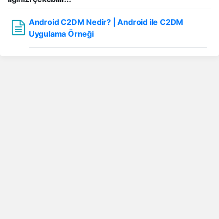
Android C2DM Nedir? | Android ile C2DM
Uygulama Örneği