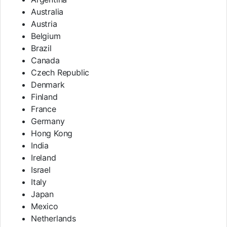
Australia
Austria
Belgium
Brazil
Canada
Czech Republic
Denmark
Finland
France
Germany
Hong Kong
India
Ireland
Israel
Italy
Japan
Mexico
Netherlands