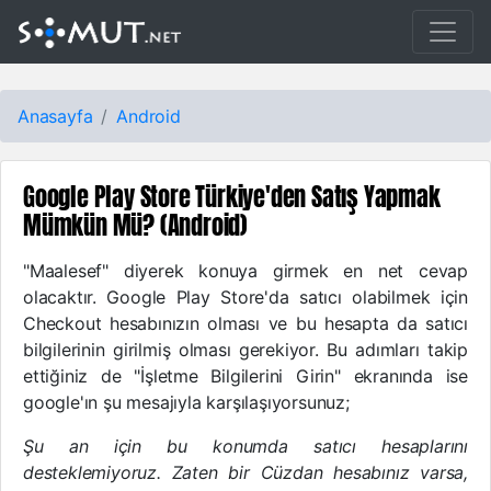
Anasayfa
Android
Google Play Store Türkiye'den Satış Yapmak
Mümkün Mü? (Android)
"Maalesef" diyerek konuya girmek en net cevap
olacaktır. Google Play Store'da satıcı olabilmek için
Checkout hesabınızın olması ve bu hesapta da satıcı
bilgilerinin girilmiş olması gerekiyor. Bu adımları takip
ettiğiniz de "İşletme Bilgilerini Girin" ekranında ise
google'ın şu mesajıyla karşılaşıyorsunuz;
Şu an için bu konumda satıcı hesaplarını
desteklemiyoruz. Zaten bir Cüzdan hesabınız varsa,