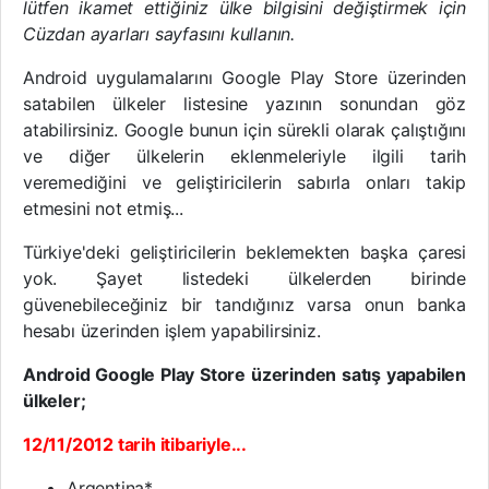
lütfen ikamet ettiğiniz ülke bilgisini değiştirmek için
Cüzdan ayarları sayfasını kullanın.
Android uygulamalarını Google Play Store üzerinden
satabilen ülkeler listesine yazının sonundan göz
atabilirsiniz. Google bunun için sürekli olarak çalıştığını
ve diğer ülkelerin eklenmeleriyle ilgili tarih
veremediğini ve geliştiricilerin sabırla onları takip
etmesini not etmiş...
Türkiye'deki geliştiricilerin beklemekten başka çaresi
yok. Şayet listedeki ülkelerden birinde
güvenebileceğiniz bir tandığınız varsa onun banka
hesabı üzerinden işlem yapabilirsiniz.
Android Google Play Store üzerinden satış yapabilen
ülkeler;
12/11/2012 tarih itibariyle...
Argentina*