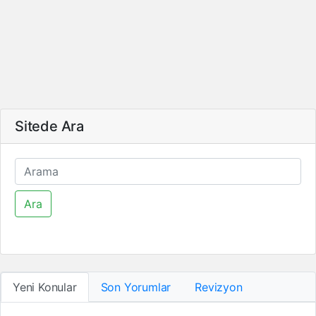
Sitede Ara
Ara
Yeni Konular
Son Yorumlar
Revizyon