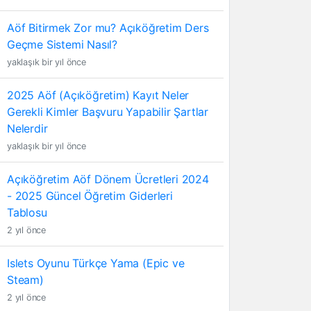
Aöf Bitirmek Zor mu? Açıköğretim Ders
Geçme Sistemi Nasıl?
yaklaşık bir yıl önce
2025 Aöf (Açıköğretim) Kayıt Neler
Gerekli Kimler Başvuru Yapabilir Şartlar
Nelerdir
yaklaşık bir yıl önce
Açıköğretim Aöf Dönem Ücretleri 2024
- 2025 Güncel Öğretim Giderleri
Tablosu
2 yıl önce
Islets Oyunu Türkçe Yama (Epic ve
Steam)
2 yıl önce