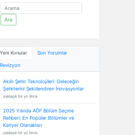
Ara
Yeni Konular
Son Yorumlar
Revizyon
Akıllı Şehir Teknolojileri: Geleceğin
Şehirlerini Şekillendiren İnovasyonlar
yaklaşık bir yıl önce
2025 Yılında AÖF Bölüm Seçme
Rehberi: En Popüler Bölümler ve
Kariyer Olanakları
yaklaşık bir yıl önce