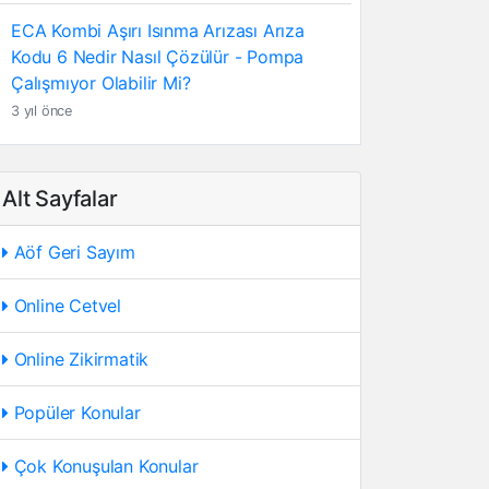
ECA Kombi Aşırı Isınma Arızası Arıza
Kodu 6 Nedir Nasıl Çözülür - Pompa
Çalışmıyor Olabilir Mi?
3 yıl önce
Alt Sayfalar
Aöf Geri Sayım
Online Cetvel
Online Zikirmatik
Popüler Konular
Çok Konuşulan Konular