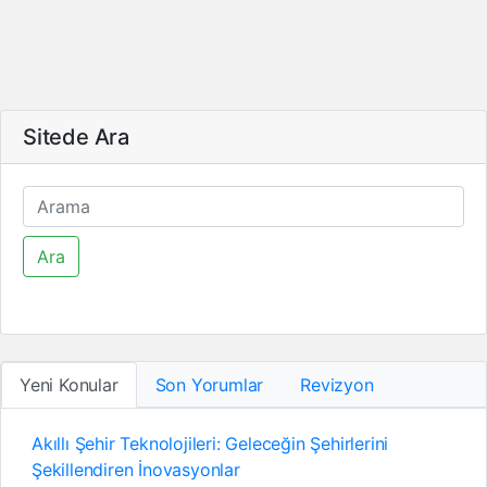
Sitede Ara
Ara
Yeni Konular
Son Yorumlar
Revizyon
Akıllı Şehir Teknolojileri: Geleceğin Şehirlerini
Şekillendiren İnovasyonlar