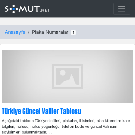
Anasayfa
Plaka Numaraları
1
Türkiye Güncel Valiler Tablosu
Aşağıdaki tabloda Türkiyenin illeri, plakaları, il isimleri, alan kilometre kare
bilgileri, nüfusu, nüfus yoğunluğu, telefon kodu ve güncel Vali isim
soyisimleri bulunmaktadır. ...