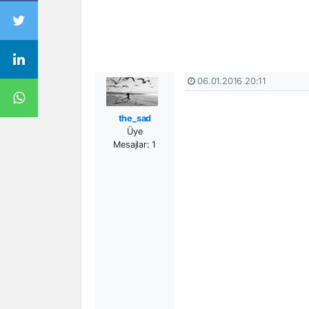
06.01.2016 20:11
the_sad
Üye
Mesajlar: 1