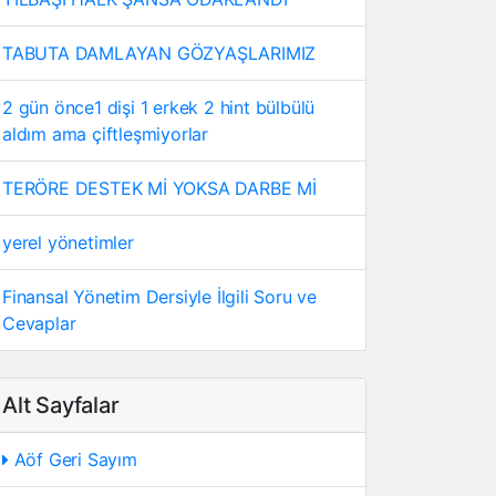
TABUTA DAMLAYAN GÖZYAŞLARIMIZ
2 gün önce1 dişi 1 erkek 2 hint bülbülü
aldım ama çiftleşmiyorlar
TERÖRE DESTEK Mİ YOKSA DARBE Mİ
yerel yönetimler
Finansal Yönetim Dersiyle İlgili Soru ve
Cevaplar
Alt Sayfalar
Aöf Geri Sayım