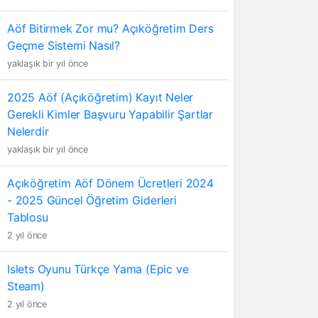
Aöf Bitirmek Zor mu? Açıköğretim Ders
Geçme Sistemi Nasıl?
yaklaşık bir yıl önce
2025 Aöf (Açıköğretim) Kayıt Neler
Gerekli Kimler Başvuru Yapabilir Şartlar
Nelerdir
yaklaşık bir yıl önce
Açıköğretim Aöf Dönem Ücretleri 2024
- 2025 Güncel Öğretim Giderleri
Tablosu
2 yıl önce
Islets Oyunu Türkçe Yama (Epic ve
Steam)
2 yıl önce