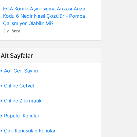
ECA Kombi Aşırı Isınma Arızası Arıza
Kodu 6 Nedir Nasıl Çözülür - Pompa
Çalışmıyor Olabilir Mi?
3 yıl önce
Alt Sayfalar
Aöf Geri Sayım
Online Cetvel
Online Zikirmatik
Popüler Konular
Çok Konuşulan Konular