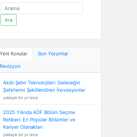
Ara
Yeni Konular
Son Yorumlar
Revizyon
Akıllı Şehir Teknolojileri: Geleceğin
Şehirlerini Şekillendiren İnovasyonlar
yaklaşık bir yıl önce
2025 Yılında AÖF Bölüm Seçme
Rehberi: En Popüler Bölümler ve
Kariyer Olanakları
yaklaşık bir yıl önce