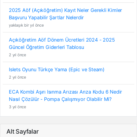
2025 Aöf (Açıköğretim) Kayıt Neler Gerekli Kimler
Başvuru Yapabilir Şartlar Nelerdir
yaklaşık bir yıl önce
Açıköğretim Aöf Dönem Ücretleri 2024 - 2025
Güncel Öğretim Giderleri Tablosu
2 yıl önce
Islets Oyunu Türkçe Yama (Epic ve Steam)
2 yıl önce
ECA Kombi Aşırı Isınma Arızası Arıza Kodu 6 Nedir
Nasıl Çözülür - Pompa Çalışmıyor Olabilir Mi?
3 yıl önce
Alt Sayfalar