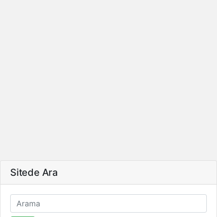
Sitede Ara