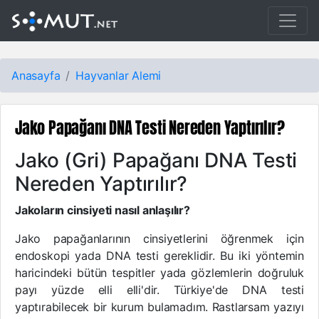
Anasayfa
Hayvanlar Alemi
Jako Papağanı DNA Testi Nereden Yaptırılır?
Jako (Gri) Papağanı DNA Testi
Nereden Yaptırılır?
Jakoların cinsiyeti nasıl anlaşılır?
Jako papağanlarının cinsiyetlerini öğrenmek için
endoskopi yada DNA testi gereklidir. Bu iki yöntemin
haricindeki bütün tespitler yada gözlemlerin doğruluk
payı yüzde elli elli'dir. Türkiye'de DNA testi
yaptırabilecek bir kurum bulamadım. Rastlarsam yazıyı