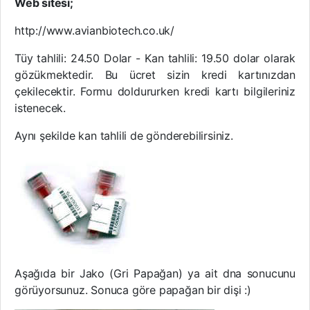
Web sitesi;
http://www.avianbiotech.co.uk/
Tüy tahlili: 24.50 Dolar - Kan tahlili: 19.50 dolar olarak
gözükmektedir. Bu ücret sizin kredi kartınızdan
çekilecektir. Formu doldururken kredi kartı bilgileriniz
istenecek.
Aynı şekilde kan tahlili de gönderebilirsiniz.
Aşağıda bir Jako (Gri Papağan) ya ait dna sonucunu
görüyorsunuz. Sonuca göre papağan bir dişi :)