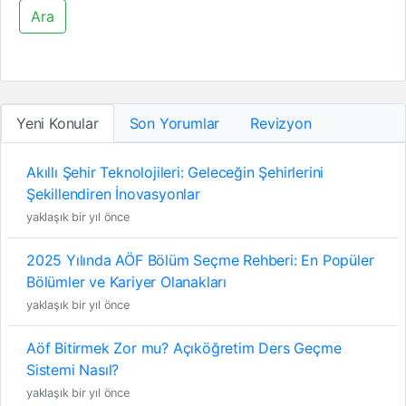
Ara
Yeni Konular
Son Yorumlar
Revizyon
Akıllı Şehir Teknolojileri: Geleceğin Şehirlerini
Şekillendiren İnovasyonlar
yaklaşık bir yıl önce
2025 Yılında AÖF Bölüm Seçme Rehberi: En Popüler
Bölümler ve Kariyer Olanakları
yaklaşık bir yıl önce
Aöf Bitirmek Zor mu? Açıköğretim Ders Geçme
Sistemi Nasıl?
yaklaşık bir yıl önce