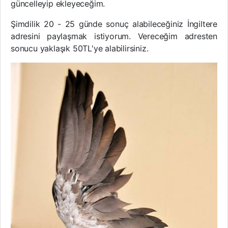
güncelleyip ekleyeceğim.
Şimdilik 20 - 25 günde sonuç alabileceğiniz İngiltere
adresini paylaşmak istiyorum. Vereceğim adresten
sonucu yaklaşık 50TL'ye alabilirsiniz.