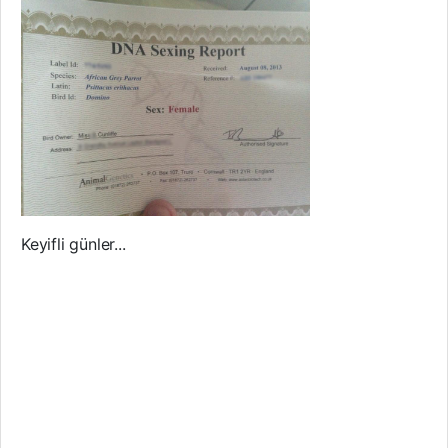
Keyifli günler...